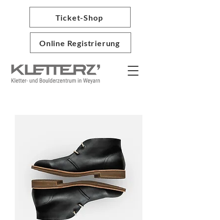
Ticket-Shop
Online Registrierung