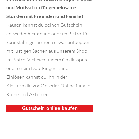
und Motivation für gemeinsame
Stunden mit Freunden und Familie!
Kaufen kannst du deinen Gutschein
entweder hier online oder im Bistro. Du
kannst ihn gerne noch etwas aufpeppen
mit lustigen Sachen aus unserem Shop
im Bistro. Vielleicht einem Chalktopus
oder einem Duo-Fingertrainer!
Einlösen kannst du ihn in der
Kletterhalle vor Ort oder Online für alle
Kurse und Aktionen.
Gutschein online kaufen