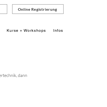
Online Registrierung
Kurse + Workshops
Infos
ertechnik, dann