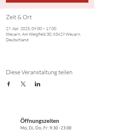
Zeit & Ort
27. Apr. 2025, 09:00 – 17:00
Weyarn, Am Weiglfeld 30, 83629 Weyarn,
Deutschland
Diese Veranstaltung teilen
Öffnung
szeiten
Mo, Di, Do, Fr
: 9:30
- 23:00