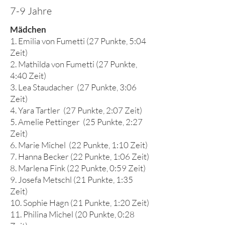
7-9 Jahre
Mädchen
1. Emilia von Fumetti (27 Punkte, 5:04
Zeit)
2. Mathilda von Fumetti (27 Punkte,
4:40 Zeit)
3. Lea Staudacher (27 Punkte, 3:06
Zeit)
4. Yara Tartler (27 Punkte, 2:07 Zeit)
5. Amelie Pettinger (25 Punkte, 2:27
Zeit)
6. Marie Michel (22 Punkte, 1:10 Zeit)
7. Hanna Becker (22 Punkte, 1:06 Zeit)
8. Marlena Fink (22 Punkte, 0:59 Zeit)
9. Josefa Metschl (21 Punkte, 1:35
Zeit)
10. Sophie Hagn (21 Punkte, 1:20 Zeit)
11. Philina Michel (20 Punkte, 0:28