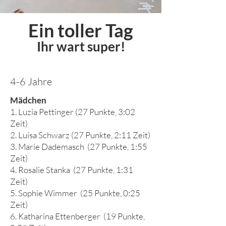
Ein toller Tag
Ihr wart super!
4-6 Jahre
Mädchen
1. Luzia Pettinger (27 Punkte, 3:02
Zeit)
2. Luisa Schwarz (27 Punkte, 2:11 Zeit)
3. Marie Dademasch (27 Punkte, 1:55
Zeit)
4. Rosalie Stanka (27 Punkte, 1:31
Zeit)
5. Sophie Wimmer (25 Punkte, 0:25
Zeit)
6. Katharina Ettenberger (19 Punkte,