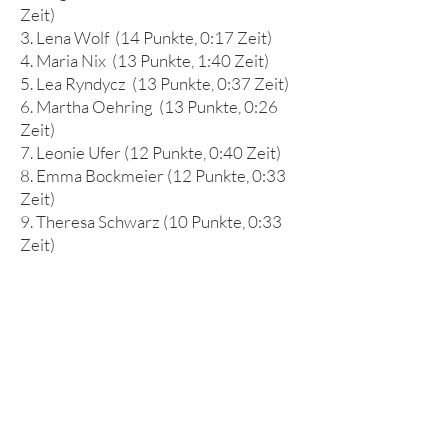
Zeit)
3. Lena Wolf (14 Punkte, 0:17 Zeit)
4. Maria Nix (13 Punkte, 1:40 Zeit)
5. Lea Ryndycz (13 Punkte, 0:37 Zeit)
6. Martha Oehring (13 Punkte, 0:26
Zeit)
7. Leonie Ufer (12 Punkte, 0:40 Zeit)
8. Emma Bockmeier (12 Punkte, 0:33
Zeit)
9. Theresa Schwarz (10 Punkte, 0:33
Zeit)